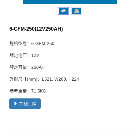
6-GFM-250(12V250AH)
规格型号：6-GFM-250
额定电压：12V
额定容量：250AH
外形尺寸(mm)：L521, W269, H224
参考重量：71.5KG
在线订购