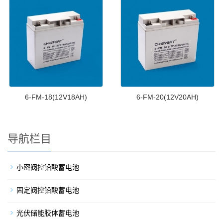
6-FM-18(12V18AH)
6-FM-20(12V20AH)
导航栏目
小密阀控铅酸蓄电池
固定阀控铅酸蓄电池
光伏储能胶体蓄电池