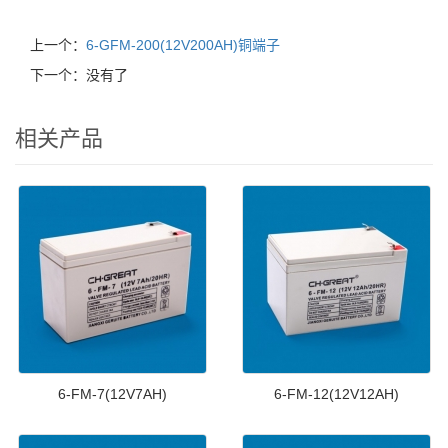
上一个：
6-GFM-200(12V200AH)铜端子
下一个：没有了
相关产品
6-FM-7(12V7AH)
6-FM-12(12V12AH)