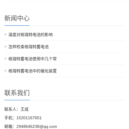
新闻中心
温度对格瑞特电池的影响
怎样检查格瑞特蓄电池
格瑞特蓄电池使用中几个常
格瑞特蓄电池中的催化装置
联系我们
联系人：王成
手机：15201167651
邮箱：2948646238@qq.com